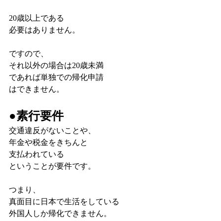
20歳以上である
必要はありません。
ですので、
それ以外の場合は20歳未満
であれば単独での帰化申請
はできません。
●素行要件
交通違反がないことや、
年金や税金をきちんと
支払われている
ということが要件です。
つまり、
真面目に日本で生活をしている
外国人しか帰化できません。