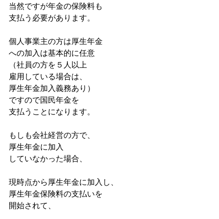
当然ですが年金の保険料も
支払う必要があります。
個人事業主の方は厚生年金
への加入は基本的に任意
（社員の方を５人以上
雇用している場合は、
厚生年金加入義務あり）
ですので国民年金を
支払うことになります。
もしも会社経営の方で、
厚生年金に加入
していなかった場合、
現時点から厚生年金に加入し、
厚生年金保険料の支払いを
開始されて、