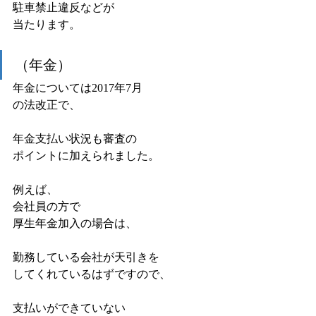
駐車禁止違反などが
当たります。
（年金）
年金については2017年7月
の法改正で、
年金支払い状況も審査の
ポイントに加えられました。
例えば、
会社員の方で
厚生年金加入の場合は、
勤務している会社が天引きを
してくれているはずですので、
支払いができていない