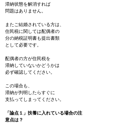
滞納状態を解消すれば
問題はありません。
またご結婚されている方は、
住民税に関しては配偶者の
分の納税証明書も提出書類
として必要です。
配偶者の方が住民税を
滞納していないかどうかは
必ず確認してください。
この場合も、
滞納が判明したらすぐに
支払ってしまってください。
「論点１」扶養に入れている場合の注
意点は？