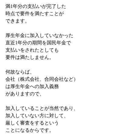
満1年分の支払いが完了した
時点で要件を満たすことが
できます。
厚生年金に加入していなかった
直近1年分の期間を国民年金で
支払いをされたとしても
要件は満たしません。
何故ならば、
会社（株式会社、合同会社など）
は厚生年金への加入義務
がありますので、
加入していることが当然であり、
加入していない方に対して、
厳しく審査をするという
ことになるからです。