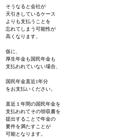
そうなると会社が
天引きしているケース
よりも支払うことを
忘れてしまう可能性が
高くなります。
仮に、
厚生年金も国民年金も
支払われていない場合、
国民年金直近1年分
をお支払いください。
直近１年間の国民年金を
支払われてその領収書を
提出することで年金の
要件を満たすことが
可能となります。