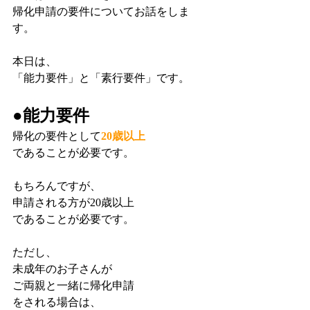
帰化申請の要件についてお話をしま
す。
本日は、
「能力要件」と「素行要件」です。
●能力要件
帰化の要件として
20歳以上
であることが必要です。
もちろんですが、
申請される方が20歳以上
であることが必要です。
ただし、
未成年のお子さんが
ご両親と一緒に帰化申請
をされる場合は、