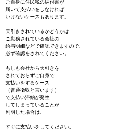
ご自身に住民税の納付書が
届いて支払いをしなければ
いけないケースもあります。
天引きされているかどうかは
ご勤務されている会社の
給与明細などで確認できますので、
必ず確認をされてください。
もしも会社から天引きを
されておらずご自身で
支払いをするケース
（普通徴収と言います）
で支払い滞納が発生
してしまっていることが
判明した場合は、
すぐに支払いをしてください。