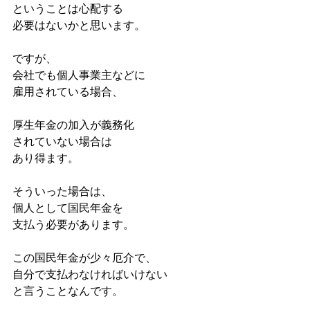
ということは心配する
必要はないかと思います。
ですが、
会社でも個人事業主などに
雇用されている場合、
厚生年金の加入が義務化
されていない場合は
あり得ます。
そういった場合は、
個人として国民年金を
支払う必要があります。
この国民年金が少々厄介で、
自分で支払わなければいけない
と言うことなんです。