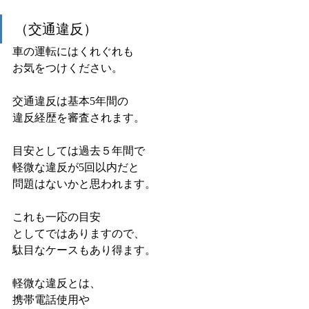
（交通違反）
車の運転にはくれぐれも
お気をつけください。
交通違反は基本5年間の
違反経歴を審査されます。
目安としては過去５年間で
軽微な違反が5回以内だと
問題はないかと思われます。
これも一応の目安
としてではありますので、
駄目なケースもあり得ます。
軽微な違反とは、
携帯電話使用や