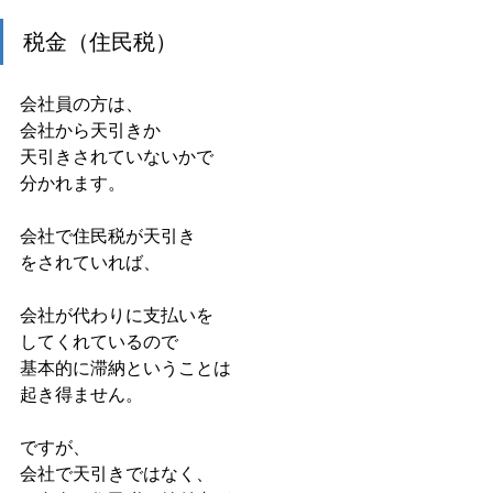
税金（住民税）
会社員の方は、
会社から天引きか
天引きされていないかで
分かれます。
会社で住民税が天引き
をされていれば、
会社が代わりに支払いを
してくれているので
基本的に滞納ということは
起き得ません。
ですが、
会社で天引きではなく、