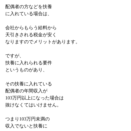
配偶者の方などを扶養
に入れている場合は、
会社からもらう給料から
天引きされる税金が安く
なりますのでメリットがあります。
ですが、
扶養に入れられる要件
というものがあり、
その扶養に入れている
配偶者の年間収入が
103万円以上になった場合は
抜けなくてはいけません。
つまり103万円未満の
収入でないと扶養に