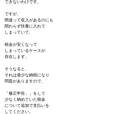
できないわけです。
ですが、
間違って収入があるのにも
関わらず扶養に入れて
しまっていて、
税金が安くなって
しまっているケースが
存在します。
そうなると、
それは過少な納税になり
問題がありますので、
「修正申告」」をして
少なく納めていた税金
について追加で支払いを
してください。