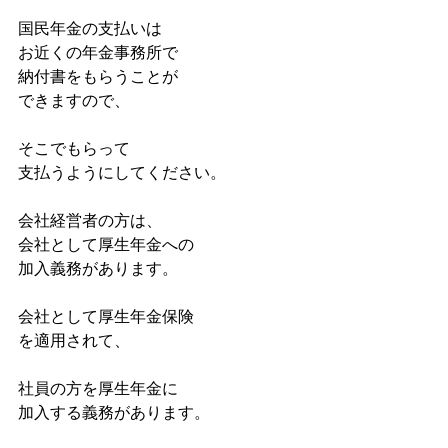
国民年金の支払いは
お近くの年金事務所で
納付書をもらうことが
できますので、
そこでもらって
支払うようにしてください。
会社経営者の方は、
会社として厚生年金への
加入義務があります。
会社として厚生年金保険
を適用されて、
社員の方を厚生年金に
加入する義務があります。