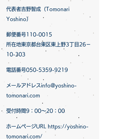
代表者吉野智成（Tomonari
Yoshino）
郵便番号110-0015
所在地東京都台東区東上野3丁目26－
10-303
電話番号050-5359-9219
メールアドレス
info@yoshino-
tomonari.com
受付時間9：00～20：00
ホームページURL
https://yoshino-
tomonari.com/