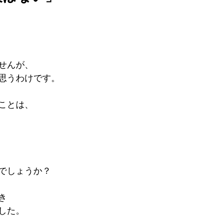
せんが、
思うわけです。
ことは、
でしょうか？
き
した。