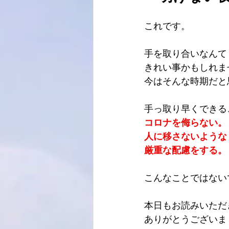
これです。
手を取り合いなんて
きれい事かもしれま
今はそんな時期だと
手っ取り早くできる
コロナを侮らない。
人に移さないような
厳重な配慮をする。
こんなことではない
本日もお読みいただ
ありがとうございま