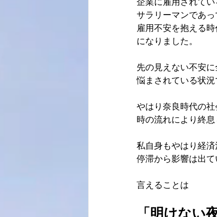
企業に雇用されてい
サラリーマンであっ
雇用不安を抱える時
になりました。
先の見えない不安に
悩まされている状況
やはり奈良時代の社
時の流れにより終息
私自身もやはり経済
停滞から影響は出て
言えることは
「明けない