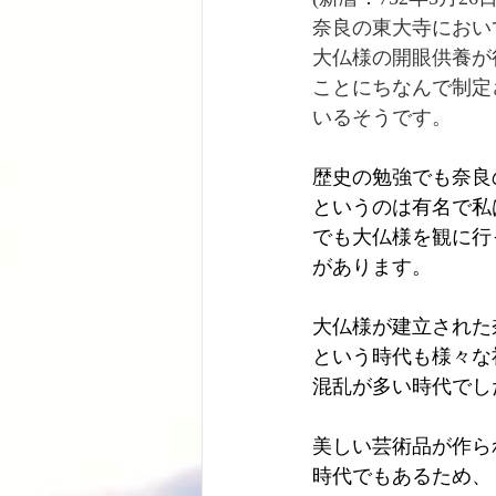
奈良の東大寺におい
大仏様の開眼供養が
ことにちなんで制定
いるそうです。
歴史の勉強でも奈良
というのは有名で私
でも大仏様を観に行
があります。
大仏様が建立された
という時代も様々な
混乱が多い時代でし
美しい芸術品が作ら
時代でもあるため、