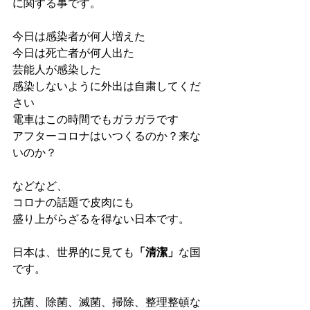
に関する事です。
今日は感染者が何人増えた
今日は死亡者が何人出た
芸能人が感染した
感染しないように外出は自粛してくだ
さい
電車はこの時間でもガラガラです
アフターコロナはいつくるのか？来な
いのか？
などなど、
コロナの話題で皮肉にも
盛り上がらざるを得ない日本です。
日本は、世界的に見ても
「清潔」
な国
です。
抗菌、除菌、滅菌、掃除、整理整頓な