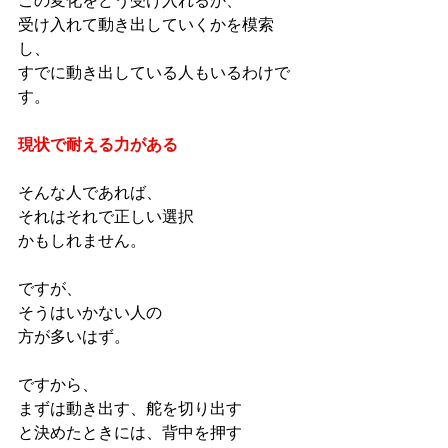
この変化をどう受け入れるか、
受け入れて動き出していくかを模索
し、
すでに動き出している人もいるわけで
す。
現状で耐える力がある
そんな人であれば、
それはそれで正しい選択
かもしれません。
ですが、
そうはいかない人の
方が多いはず。
ですから、
まずは動き出す、舵を切り出す
と決めたときには、背中を押す