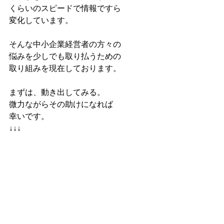
くらいのスピードで情報ですら
変化しています。
そんな中小企業経営者の方々の
悩みを少しでも取り払うための
取り組みを現在しております。
まずは、動き出してみる。
微力ながらその助けになれば
幸いです。
↓↓↓