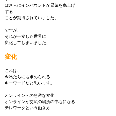
はさらにインバウンドが景気を底上げ
する
ことが期待されていました。
ですが、
それが一変した世界に
変化してしまいました。
変化
これは、
今私たちにも求められる
キーワードだと思います。
オンラインへの急激な変化
オンラインが交流の場所の中心になる
テレワークという働き方