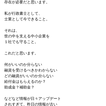
存在が必要だと思います。
私が行政書士として、
士業として今できること。
それは、
世の中を支える中小企業を
１社でも守ること。
これだと思います。
何がいいのか分らない
融資を受けるべきかわからない
どの融資がいいのか分らない
給付金はもらえるのか？
助成金？補助金？
などなど情報が日々アップデート
されすぎて、昨日の情報が古い