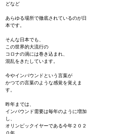
どなど
あらゆる場所で徹底されているのが日
本です。
そんな日本でも、
この世界的大流行の
コロナの渦には巻き込まれ、
混乱をきたしています。
今やインバウンドという言葉が
かつての言葉のような感覚を覚えま
す。
昨年までは、
インバウンド需要は毎年のように増加
し、
オリンピックイヤーである今年２０２
０年