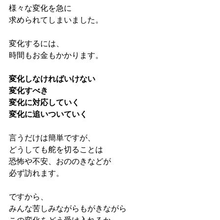
様々な変化を急に
求められてしまいました。
変化するには、
時間もお金もかかります。
変化しなければいけない
変化すべき
変化に対応していく
変化に追いついていく
言うだけは簡単ですが、
どうしても舵を切ることは
恐怖や不安、おののきなどが
必ず訪れます。
ですから、
みんな苦しみながらもがきながら