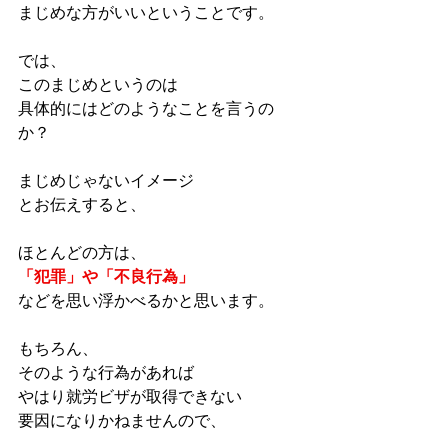
まじめな方がいいということです。
では、
このまじめというのは
具体的にはどのようなことを言うの
か？
まじめじゃないイメージ
とお伝えすると、
ほとんどの方は、
「犯罪」や「不良行為」
などを思い浮かべるかと思います。
もちろん、
そのような行為があれば
やはり就労ビザが取得できない
要因になりかねませんので、