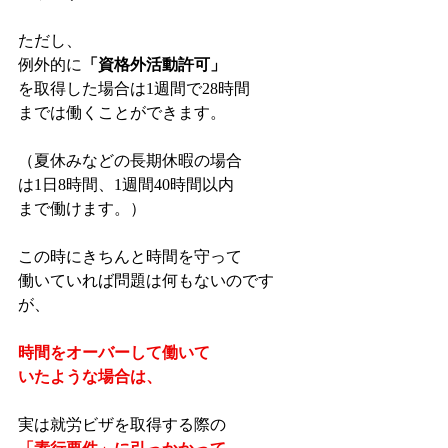
ただし、
例外的に
「資格外活動許可」
を取得した場合は1週間で28時間
までは働くことができます。
（夏休みなどの長期休暇の場合
は1日8時間、1週間40時間以内
まで働けます。）
この時にきちんと時間を守って
働いていれば問題は何もないのです
が、
時間をオーバーして働いて
いたような場合は、
実は就労ビザを取得する際の