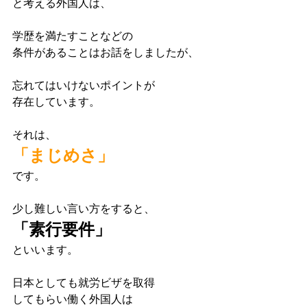
と考える外国人は、
学歴を満たすことなどの
条件があることはお話をしましたが、
忘れてはいけないポイントが
存在しています。
それは、
「まじめさ」
です。
少し難しい言い方をすると、
「素行要件」
といいます。
日本としても就労ビザを取得
してもらい働く外国人は