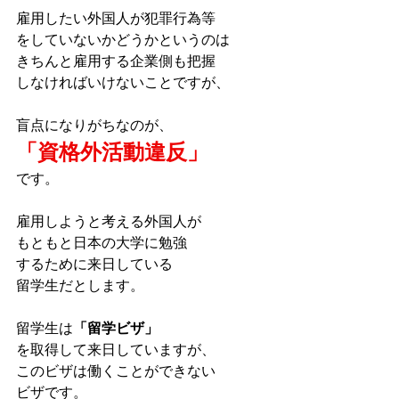
雇用したい外国人が犯罪行為等
をしていないかどうかというのは
きちんと雇用する企業側も把握
しなければいけないことですが、
盲点になりがちなのが、
「資格外活動違反」
です。
雇用しようと考える外国人が
もともと日本の大学に勉強
するために来日している
留学生だとします。
留学生は
「留学ビザ」
を取得して来日していますが、
このビザは働くことができない
ビザです。