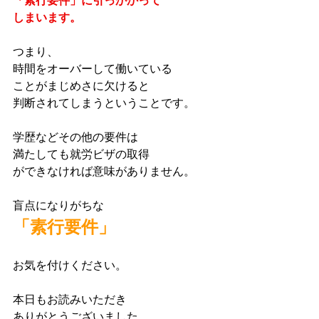
「素行要件」に引っかかって
しまいます。
つまり、
時間をオーバーして働いている
ことがまじめさに欠けると
判断されてしまうということです。
学歴などその他の要件は
満たしても就労ビザの取得
ができなければ意味がありません。
盲点になりがちな
「素行要件」
お気を付けください。
本日もお読みいただき
ありがとうございました。