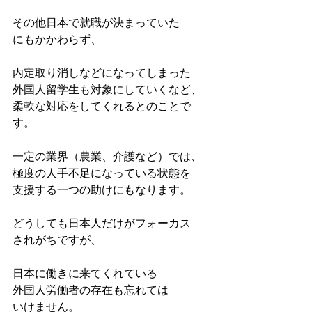
その他日本で就職が決まっていた
にもかかわらず、
内定取り消しなどになってしまった
外国人留学生も対象にしていくなど、
柔軟な対応をしてくれるとのことで
す。
一定の業界（農業、介護など）では、
極度の人手不足になっている状態を
支援する一つの助けにもなります。
どうしても日本人だけがフォーカス
されがちですが、
日本に働きに来てくれている
外国人労働者の存在も忘れては
いけません。