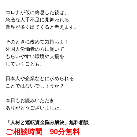
コロナが仮に終息した後は、
急激な人手不足に見舞われる
業界が多く出てくると考えます。
そのときに改めて気持ちよく
外国人労働者の方に働いて
もらいやすい環境や支援を
していくことも、
日本人や企業などに求められる
ことではないでしょうか？
本日もお読みいただき
ありがとうございました。
「人材と運転資金悩み解決」無料相談
ご相談時間　90分無料