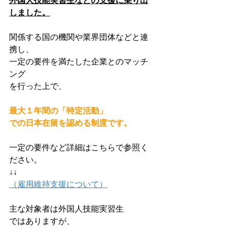
外国人技能実習生などの支援に乗り出
しました。
関係する国の機関や業界団体などと連
携し、
一定の要件を満たした企業とのマッチ
ング
を行った上で、
最大１年間の「特定活動」
での日本在留を認める制度です。
一定の要件など詳細はこちらで参照く
ださい。
↓↓
（雇用維持支援について）
主な対象者は外国人技能実習生
ではありますが、