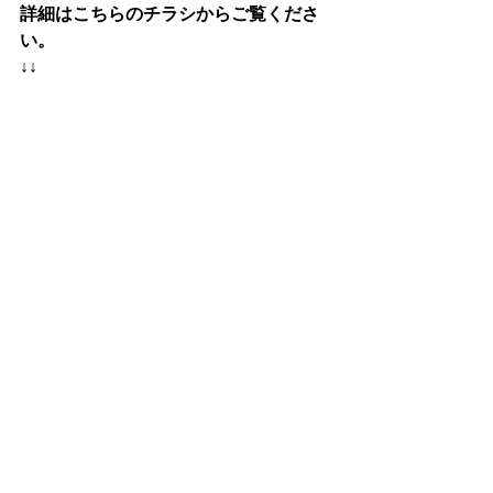
詳細はこちらのチラシからご覧くださ
い。
↓↓