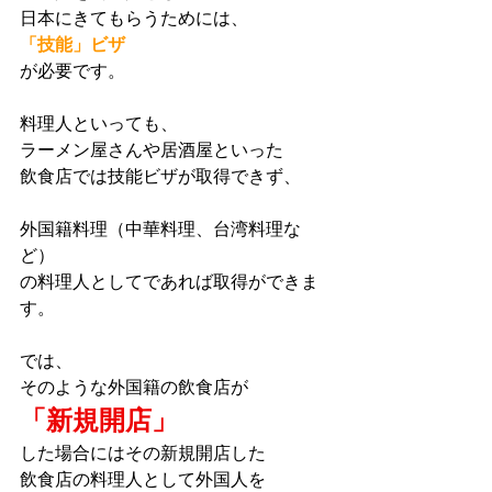
日本にきてもらうためには、
「技能」ビザ
が必要です。
料理人といっても、
ラーメン屋さんや居酒屋といった
飲食店では技能ビザが取得できず、
外国籍料理（中華料理、台湾料理な
ど）
の料理人としてであれば取得ができま
す。
では、
そのような外国籍の飲食店が
「新規開店」
した場合にはその新規開店した
飲食店の料理人として外国人を