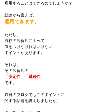
雇用することはできるのでしょうか？
結論から言えば、
雇用できます。
ただし、
既存の飲食店に比べて
気をつけなければいけない
ポイントがあります。
それは、
その飲食店の
「安定性」「継続性」
です。
昨日のブログでもこのポイントに
関する話題を説明しましたが、