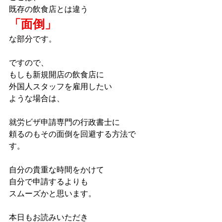
既存の飲食店とは違う
「面倒」
な部分です。
ですので、
もしも新規開店の飲食店に
外国人スタッフを雇用したい
ような場合は、
就労ビザ申請専門の行政書士に
頼るのもその面倒を回避する方法で
す。
自分の貴重な時間をかけて
自分で申請するよりも
スムーズかと思います。
本日もお読みいただき