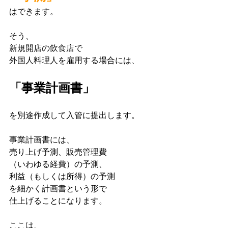
はできます。
そう、
新規開店の飲食店で
外国人料理人を雇用する場合には、
「事業計画書」
を別途作成して入管に提出します。
事業計画書には、
売り上げ予測、販売管理費
（いわゆる経費）の予測、
利益（もしくは所得）の予測
を細かく計画書という形で
仕上げることになります。
ここは、