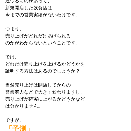
通づるものがあって、
新規開店した飲食店は
今までの営業実績がないわけです。
つまり、
売り上げがどれだけあげられる
のかがわからないということです。
では、
どれだけ売り上げを上げるかどうかを
証明する方法はあるのでしょうか？
当然売り上げは開店してからの
営業努力などで大きく変わりますし、
売り上げが確実に上がるかどうかなど
は分かりません。
ですが、
「予測」