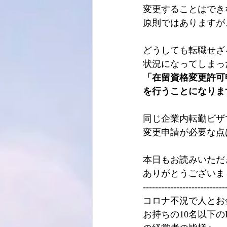
変更することはでき
原則ではありますが
どうしても転職せざ
状況になってしまっ
「在留資格変更許可
を行うことになりま
同じ企業内転勤ビザ
変更申請が必要な点
本日もお読みいただ
ありがとうございま
---------------------------
コロナ不況で人とお
お持ちの10名以下の