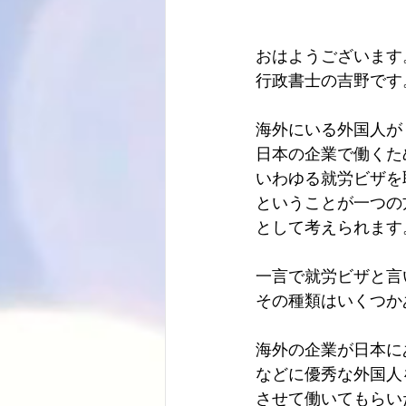
おはようございます
行政書士の吉野です
海外にいる外国人が
日本の企業で働くた
いわゆる就労ビザを
ということが一つの
として考えられます
一言で就労ビザと言
その種類はいくつか
海外の企業が日本に
などに優秀な外国人
させて働いてもらい