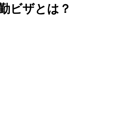
勤ビザとは？