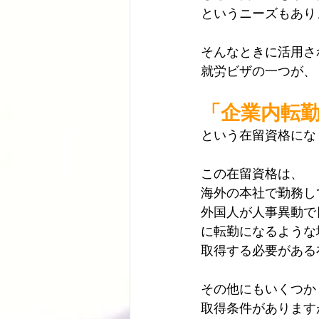
というニーズもあり
そんなときに活用さ
就労ビザの一つが、
「企業内転
という在留資格にな
この在留資格は、
海外の本社で勤務し
外国人が人事異動で
に転勤になるような
取得する必要がある
その他にもいくつか
取得条件があります