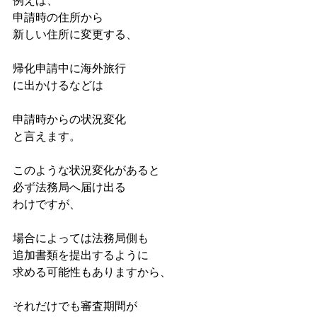
例えば、
申請時の住所から
新しい住所に変更する、
帰化申請中に海外旅行
に出かけるなどは
申請時からの状況変化
と言えます。
このような状況変化があると
必ず法務局へ届け出る
わけですが、
場合によっては法務局側も
追加書類を提出するように
求める可能性もありますから、
それだけでも審査期間が