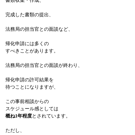
書類収集・作成、
完成した書類の提出、
法務局の担当官との面談など、
帰化申請には多くの
すべきことがあります。
法務局の担当官との面談が終わり、
帰化申請の許可結果を
待つことになりますが、
この事前相談からの
スケジュール感としては
概ね1年程度
とされています。
ただし、