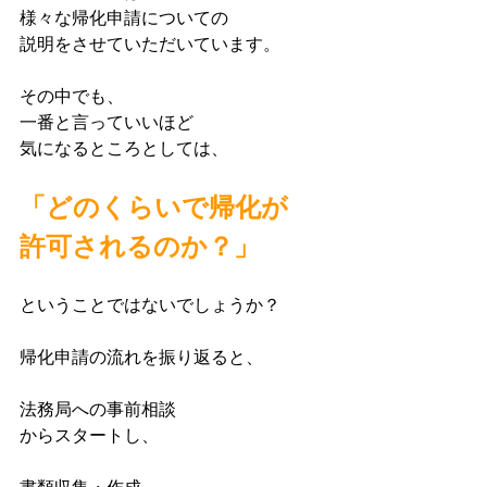
様々な帰化申請についての
説明をさせていただいています。
その中でも、
一番と言っていいほど
気になるところとしては、
「どのくらいで帰化が
許可されるのか？」
ということではないでしょうか？
帰化申請の流れを振り返ると、
法務局への事前相談
からスタートし、