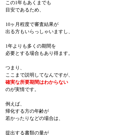
この1年もあくまでも
目安であるため、
10ヶ月程度で審査結果が
出る方もいらっしゃいますし、
1年よりも多くの期間を
必要とする場合もあり得ます。
つまり、
ここまで説明してなんですが、
確実な所要期間はわからない
のが実情です。
例えば、
帰化する方の年齢が
若かったりなどの場合は、
提出する書類の量が