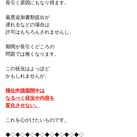
長引く原因にもなり得ます。
最悪追加書類提出が
遅れるなどの場合は
許可はもちろんされませんし、
期間が長引くどころの
問題では無くなります。
この状況はよっぽど
かもしれませんが、
帰化申請期間中は
なるべく状況や内容を
変化させない。
これを心がけたいものです。
◆◇◆◇◆◇◆◇◆◇◆◇◆◇◆◇