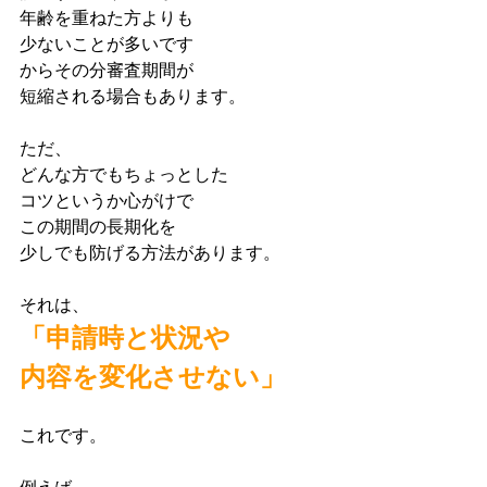
年齢を重ねた方よりも
少ないことが多いです
からその分審査期間が
短縮される場合もあります。
ただ、
どんな方でもちょっとした
コツというか心がけで
この期間の長期化を
少しでも防げる方法があります。
それは、
「申請時と状況や
内容を変化させない」
これです。