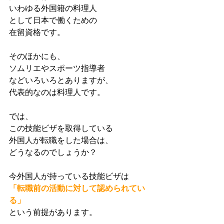
いわゆる外国籍の料理人
として日本で働くための
在留資格です。
そのほかにも、
ソムリエやスポーツ指導者
などいろいろとありますが、
代表的なのは料理人です。
では、
この技能ビザを取得している
外国人が転職をした場合は、
どうなるのでしょうか？
今外国人が持っている技能ビザは
「転職前の活動に対して認められてい
る」
という前提があります。