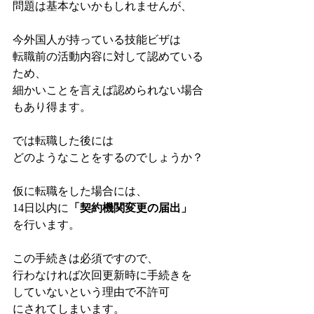
問題は基本ないかもしれませんが、
今外国人が持っている技能ビザは
転職前の活動内容に対して認めている
ため、
細かいことを言えば認められない場合
もあり得ます。
では転職した後には
どのようなことをするのでしょうか？
仮に転職をした場合には、
14日以内に
「契約機関変更の届出」
を行います。
この手続きは必須ですので、
行わなければ次回更新時に手続きを
していないという理由で不許可
にされてしまいます。