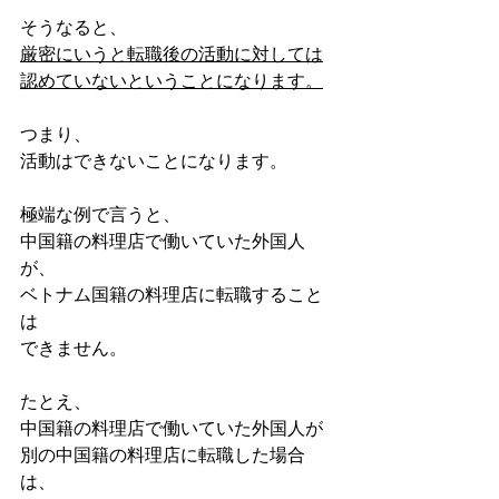
そうなると、
厳密にいうと転職後の活動に対しては
認めていないということになります。
つまり、
活動はできないことになります。
極端な例で言うと、
中国籍の料理店で働いていた外国人
が、
ベトナム国籍の料理店に転職すること
は
できません。
たとえ、
中国籍の料理店で働いていた外国人が
別の中国籍の料理店に転職した場合
は、