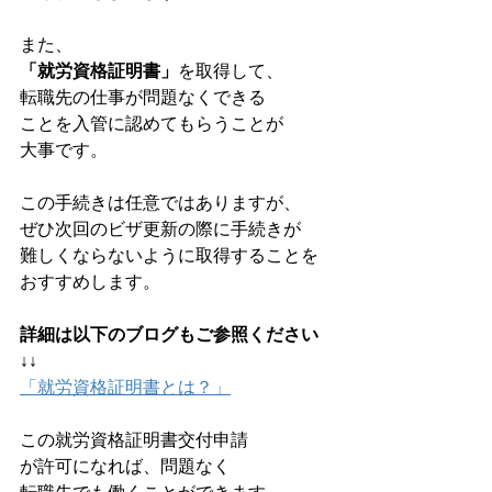
また、
「就労資格証明書」
を取得して、
転職先の仕事が問題なくできる
ことを入管に認めてもらうことが
大事です。
この手続きは任意ではありますが、
ぜひ次回のビザ更新の際に手続きが
難しくならないように取得することを
おすすめします。
詳細は以下のブログもご参照ください
↓↓
「就労資格証明書とは？」
この就労資格証明書交付申請
が許可になれば、問題なく